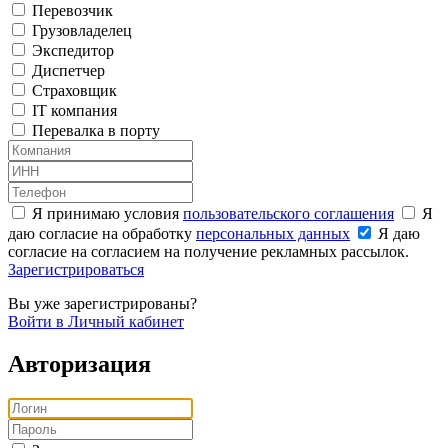
Перевозчик
Грузовладелец
Экспедитор
Диспетчер
Страховщик
IT компания
Перевалка в порту
Я принимаю условия
пользовательского соглашения
Я
даю согласие на обработку
персональных данных
Я даю
согласие на согласием на получение рекламных рассылок.
Зарегистрироваться
Вы уже зарегистрированы?
Войти в Личный кабинет
Авторизация