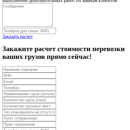
Выполнение дополнительных работ по заявкам клиентов
Заказать расчет
Закажите расчет стоимости перевозки
ваших грузов прямо сейчас!