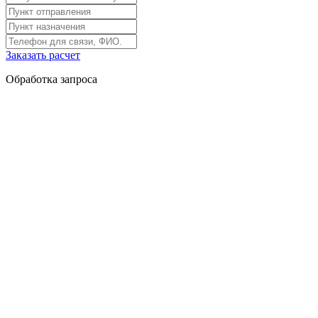
Заказать расчет
Обработка запроса