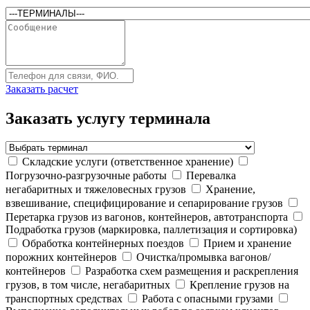
Заказать расчет
Заказать услугу терминала
Складские услуги (ответственное хранение)
Погрузочно-разгрузочные работы
Перевалка
негабаритных и тяжеловесных грузов
Хранение,
взвешивание, специфицирование и сепарирование грузов
Перетарка грузов из вагонов, контейнеров, автотранспорта
Подработка грузов (маркировка, паллетизация и сортировка)
Обработка контейнерных поездов
Прием и хранение
порожних контейнеров
Очистка/промывка вагонов/
контейнеров
Разработка схем размещения и раскрепления
грузов, в том числе, негабаритных
Крепление грузов на
транспортных средствах
Работа с опасными грузами