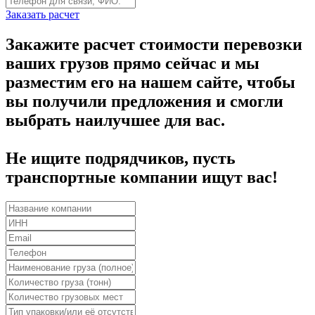
Заказать расчет
Закажите расчет стоимости перевозки
ваших грузов прямо сейчас и мы
разместим его на нашем сайте, чтобы
вы получили предложения и смогли
выбрать наилучшее для вас.
Не ищите подрядчиков, пусть
транспортные компании ищут вас!