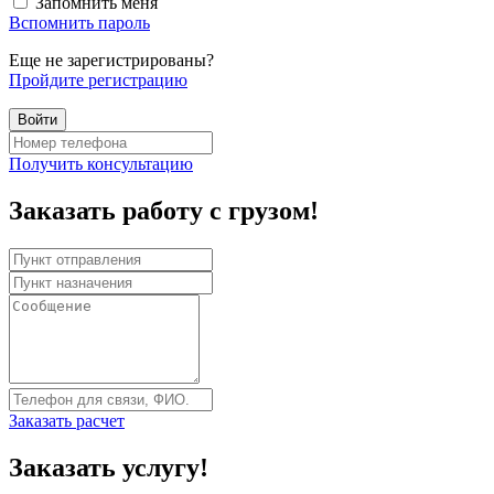
Запомнить меня
Вспомнить пароль
Еще не зарегистрированы?
Пройдите регистрацию
Получить консультацию
Заказать работу с грузом!
Заказать расчет
Заказать услугу!