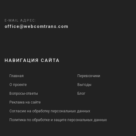
E-MAIL АДРЕС:
office@webcomtrans.com
НАВИГАЦИЯ САЙТА
Главная
Перевозчики
О проекте
Выгоды
Вопросы-ответы
Блог
Реклама на сайте
Согласие на обработку персональных данных
Политика по обработке и защите персональных данных